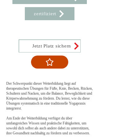
zertifiziert
Jetzt Platz sichern
Der Schwerpunkt dieser Weiterbildung liegt auf
therapeutischen Übungen für Füße, Knie, Becken, Rücken,
Schultern und Nacken, um die Balance, Beweglichkeit und
Körperwahrnehmung zu fördern. Du lernst, wie du diese
Übungen systematisch in eine traditionelle Yogapraxis
integrierst.
Am Ende der Weiterbildung verfügst du über
umfangreiches Wissen und praktische Fähigkeiten, um
sowohl dich selbst als auch andere dabei zu unterstützen,
ihre Gesundheit nachhaltig zu fördern und zu verbessern.