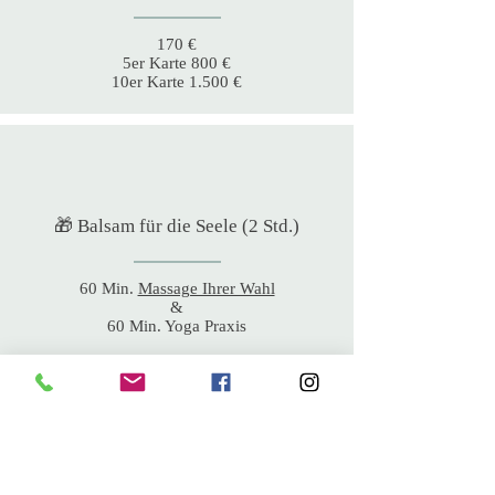
170 €
5er Karte 800 €
10er Karte 1.500 €
🎁 Balsam für die Seele (2 Std.)
60 Min.
Massage Ihrer Wahl
&
60 Min. Yoga Praxis
150 €