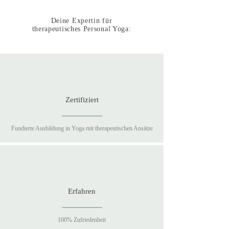
Deine Expertin für
therapeutisches Personal Yoga:
Zertifiziert
Fundierte Ausbildung in Yoga mit therapeutischen Ansätze
Erfahren
100% Zufriedenheit