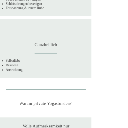
Schlafstörungen beseitigen
Entspannung & innere Ruhe
Ganzheitlich
Selbstliebe
Resilienz
Ausrichtung
Warum private Yogastunden?
Volle Aufmerksamkeit nur