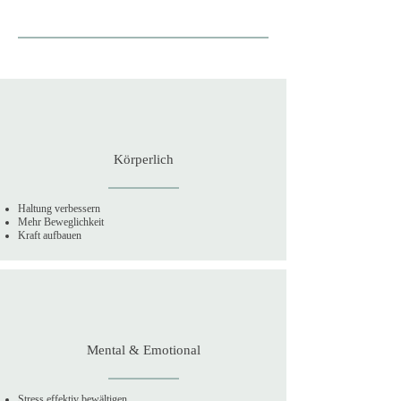
Körperlich
Haltung verbessern
Mehr Beweglichkeit
Kraft aufbauen
Mental & Emotional
Stress effektiv bewältigen