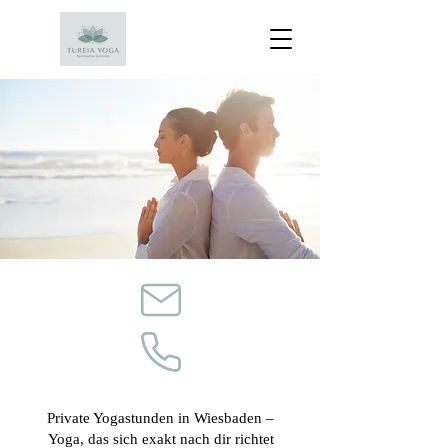
Private Yogastunden in Wiesbaden –
Yoga, das sich exakt nach dir richtet