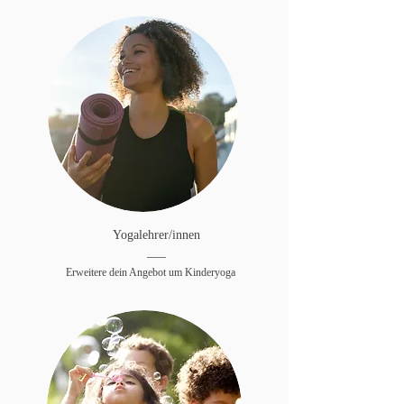
Yogalehrer/innen
___
Erweitere dein Angebot um Kinderyoga