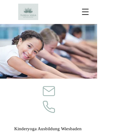
Kinderyoga Ausbildung Wiesbaden