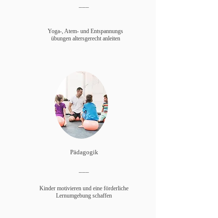
___
Yoga-, Atem- und Entspannungs
übungen altersgerecht anleiten
Pädagogik
___
Kinder motivieren und eine förderliche
Lernumgebung schaffen