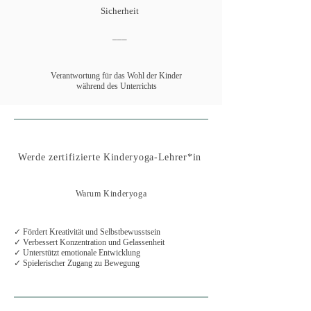
Sicherheit
___
Verantwortung für das Wohl der Kinder
während des Unterrichts
Werde zertifizierte Kinderyoga-Lehrer*in
Warum Kinderyoga
✓ Fördert Kreativität und Selbstbewusstsein
✓ Verbessert Konzentration und Gelassenheit
✓ Unterstützt emotionale Entwicklung
✓ Spielerischer Zugang zu Bewegung