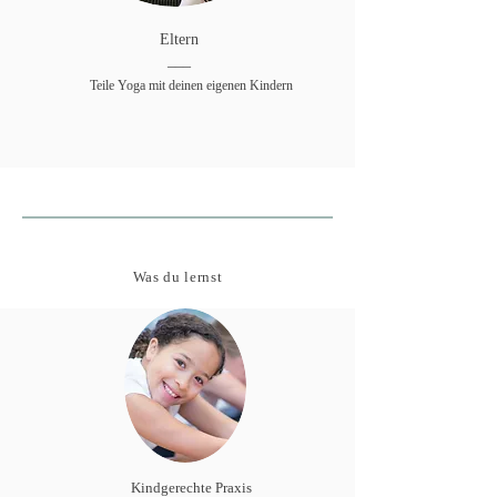
Eltern
___
Teile Yoga mit deinen eigenen Kindern
Was du lernst
Kindgerechte Praxis