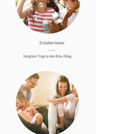
Erzieher/innen
___
Integriere Yoga in den Kita-Alltag