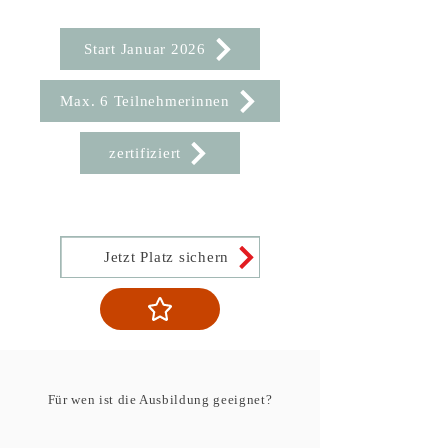
Start Januar 2026
Max. 6 Teilnehmerinnen
zertifiziert
Jetzt Platz sichern
Für wen ist die Ausbildung geeignet?