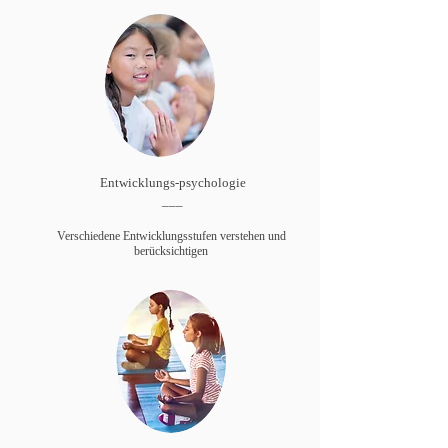
Entwicklungs-psychologie
___
Verschiedene Entwicklungsstufen verstehen und
berücksichtigen